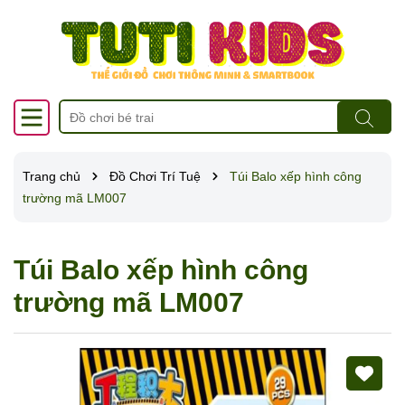
Trang chủ
Đồ Chơi Trí Tuệ
Túi Balo xếp hình công
trường mã LM007
Túi Balo xếp hình công
trường mã LM007