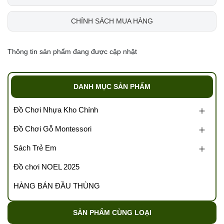
CHÍNH SÁCH MUA HÀNG
Thông tin sản phẩm đang được cập nhật
DANH MỤC SẢN PHẨM
Đồ Chơi Nhựa Kho Chính
Đồ Chơi Gỗ Montessori
Sách Trẻ Em
Đồ chơi NOEL 2025
HÀNG BÁN ĐẦU THÙNG
SẢN PHẨM CÙNG LOẠI