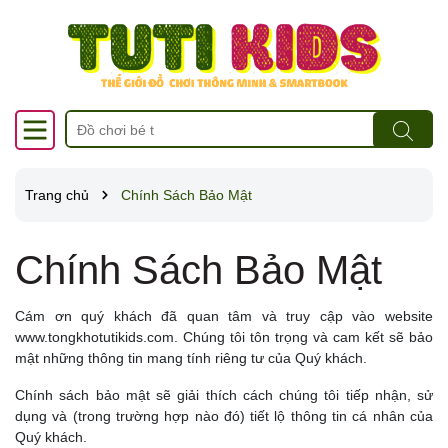
Trang chủ
Chính Sách Bảo Mật
Chính Sách Bảo Mật
Cám ơn quý khách đã quan tâm và truy cập vào website
www.tongkhotutikids.com. Chúng tôi tôn trọng và cam kết sẽ bảo
mật những thông tin mang tính riêng tư của Quý khách.
Chính sách bảo mật sẽ giải thích cách chúng tôi tiếp nhận, sử
dụng và (trong trường hợp nào đó) tiết lộ thông tin cá nhân của
Quý khách.