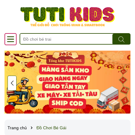
Trang chủ
Đồ Chơi Bé Gái