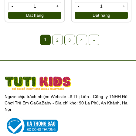
-
+
-
+
Đặt hàng
Đặt hàng
1
2
3
4
»
Người chịu trách nhiệm Website Lê Thị Liên - Công ty TNHH Đồ
Chơi Trẻ Em GaGaBaby - Địa chỉ kho: 90 La Phù, An Khánh, Hà
Nội