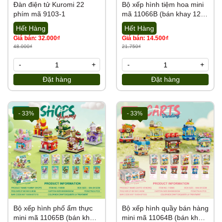
Đàn điện tử Kuromi 22
Bộ xếp hình tiệm hoa mini
phím mã 9103-1
mã 11066B (bán khay 12
hộp)
Hết Hàng
Hết Hàng
Giá bán: 32.000₫
Giá bán: 14.500₫
48.000₫
21.750₫
-
+
-
+
Đặt hàng
Đặt hàng
- 33%
- 33%
Bộ xếp hình phố ẩm thực
Bộ xếp hình quầy bán hàng
mini mã 11065B (bán khay
mini mã 11064B (bán khay