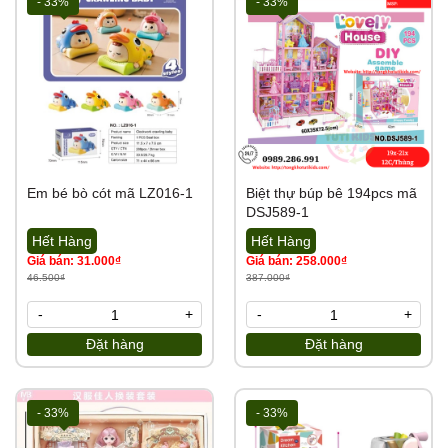
- 33%
- 33%
Em bé bò cót mã LZ016-1
Biệt thự búp bê 194pcs mã
DSJ589-1
Hết Hàng
Hết Hàng
Giá bán: 31.000₫
Giá bán: 258.000₫
46.500₫
387.000₫
-
+
-
+
Đặt hàng
Đặt hàng
- 33%
- 33%