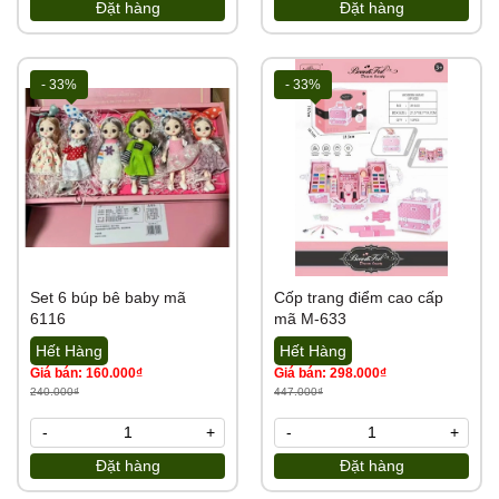
Đặt hàng
Đặt hàng
- 33%
- 33%
Set 6 búp bê baby mã
Cốp trang điểm cao cấp
6116
mã M-633
Hết Hàng
Hết Hàng
Giá bán: 160.000₫
Giá bán: 298.000₫
240.000₫
447.000₫
-
+
-
+
Đặt hàng
Đặt hàng