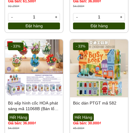
Giá bán: 61.500₫
Giá bán: 36.000₫
92.250₫
54.000₫
-
+
-
+
Đặt hàng
Đặt hàng
- 33%
- 33%
Bộ xếp hình cốc HOA phát
Bóc dán PTGT mã 582
sáng mã 11068B (Bán lốc 6
hộp)
Hết Hàng
Hết Hàng
Giá bán: 36.000₫
Giá bán: 30.000₫
54.000₫
45.000₫