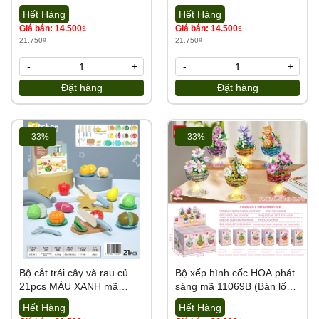
12 hộp)
12 hộp)
Hết Hàng
Hết Hàng
Giá bán: 14.500₫
Giá bán: 14.500₫
21.750₫
21.750₫
-
+
-
+
Đặt hàng
Đặt hàng
- 33%
- 33%
Bộ cắt trái cây và rau củ
Bộ xếp hình cốc HOA phát
21pcs MÀU XANH mã
sáng mã 11069B (Bán lốc 6
NX218-8XA
hộp)
Hết Hàng
Hết Hàng