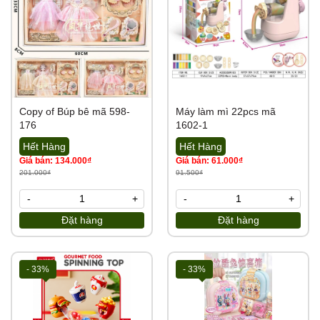
Copy of Búp bê mã 598-
Máy làm mì 22pcs mã
176
1602-1
Hết Hàng
Hết Hàng
Giá bán: 134.000₫
Giá bán: 61.000₫
201.000₫
91.500₫
-
+
-
+
Đặt hàng
Đặt hàng
- 33%
- 33%