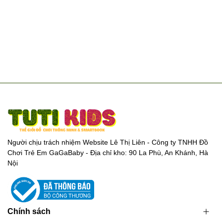
Người chịu trách nhiệm Website Lê Thị Liên - Công ty TNHH Đồ
Chơi Trẻ Em GaGaBaby - Địa chỉ kho: 90 La Phù, An Khánh, Hà
Nội
Chính sách