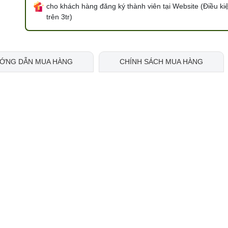
cho khách hàng đăng ký thành viên tại Website (Điều ki
trên 3tr)
ỚNG DẪN MUA HÀNG
CHÍNH SÁCH MUA HÀNG