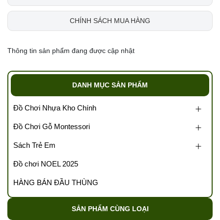
CHÍNH SÁCH MUA HÀNG
Thông tin sản phẩm đang được cập nhật
DANH MỤC SẢN PHẨM
Đồ Chơi Nhựa Kho Chính
Đồ Chơi Gỗ Montessori
Sách Trẻ Em
Đồ chơi NOEL 2025
HÀNG BÁN ĐẦU THÙNG
SẢN PHẨM CÙNG LOẠI