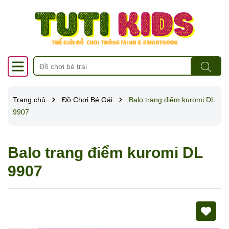
Trang chủ
Đồ Chơi Bé Gái
Balo trang điểm kuromi DL
9907
Balo trang điểm kuromi DL
9907