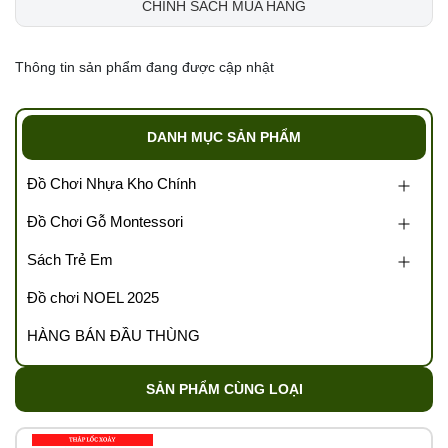
CHÍNH SÁCH MUA HÀNG
Thông tin sản phẩm đang được cập nhật
DANH MỤC SẢN PHẨM
Đồ Chơi Nhựa Kho Chính
Đồ Chơi Gỗ Montessori
Sách Trẻ Em
Đồ chơi NOEL 2025
HÀNG BÁN ĐẦU THÙNG
SẢN PHẨM CÙNG LOẠI