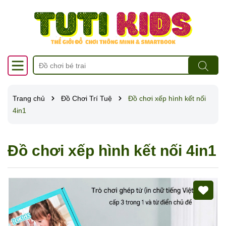
Trang chủ
Đồ Chơi Trí Tuệ
Đồ chơi xếp hình kết nối
4in1
Đồ chơi xếp hình kết nối 4in1