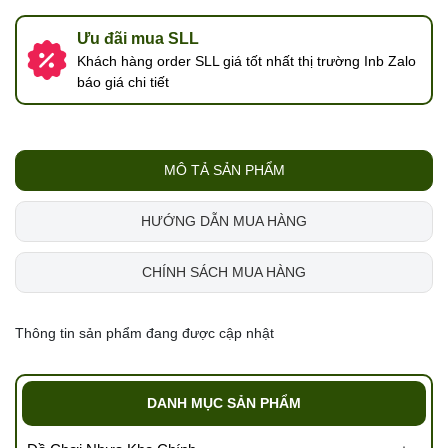
Ưu đãi mua SLL
Khách hàng order SLL giá tốt nhất thị trường Inb Zalo
báo giá chi tiết
MÔ TẢ SẢN PHẨM
HƯỚNG DẪN MUA HÀNG
CHÍNH SÁCH MUA HÀNG
Thông tin sản phẩm đang được cập nhật
DANH MỤC SẢN PHẨM