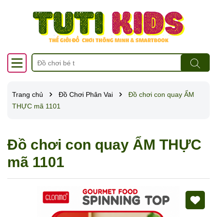
Trang chủ
Đồ Chơi Phân Vai
Đồ chơi con quay ẨM
THỰC mã 1101
Đồ chơi con quay ẨM THỰC
mã 1101