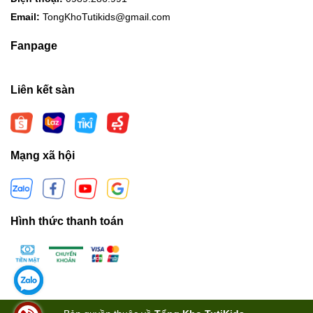
Email:
TongKhoTutikids@gmail.com
Fanpage
Liên kết sàn
Mạng xã hội
Hình thức thanh toán