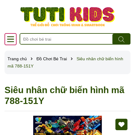
Trang chủ
Đồ Chơi Bé Trai
Siêu nhân chữ biến hình
mã 788-151Y
Siêu nhân chữ biến hình mã
788-151Y