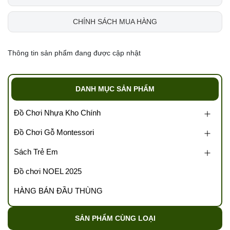
CHÍNH SÁCH MUA HÀNG
Thông tin sản phẩm đang được cập nhật
DANH MỤC SẢN PHẨM
Đồ Chơi Nhựa Kho Chính
Đồ Chơi Gỗ Montessori
Sách Trẻ Em
Đồ chơi NOEL 2025
HÀNG BÁN ĐẦU THÙNG
SẢN PHẨM CÙNG LOẠI