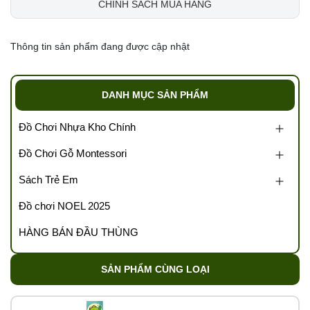
CHÍNH SÁCH MUA HÀNG
Thông tin sản phẩm đang được cập nhật
DANH MỤC SẢN PHẨM
Đồ Chơi Nhựa Kho Chính
Đồ Chơi Gỗ Montessori
Sách Trẻ Em
Đồ chơi NOEL 2025
HÀNG BÁN ĐẦU THÙNG
SẢN PHẨM CÙNG LOẠI