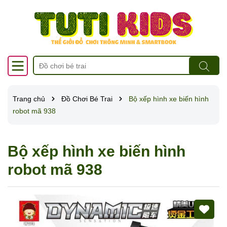
Trang chủ
Đồ Chơi Bé Trai
Bộ xếp hình xe biến hình
robot mã 938
Bộ xếp hình xe biến hình
robot mã 938