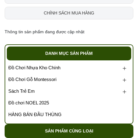
CHÍNH SÁCH MUA HÀNG
Thông tin sản phẩm đang được cập nhật
DANH MỤC SẢN PHẨM
Đồ Chơi Nhựa Kho Chính
Đồ Chơi Gỗ Montessori
Sách Trẻ Em
Đồ chơi NOEL 2025
HÀNG BÁN ĐẦU THÙNG
SẢN PHẨM CÙNG LOẠI