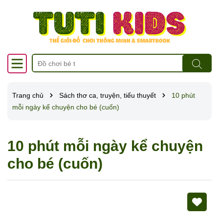
Trang chủ
Sách thơ ca, truyện, tiểu thuyết
10 phút
mỗi ngày kể chuyện cho bé (cuốn)
10 phút mỗi ngày kể chuyện
cho bé (cuốn)