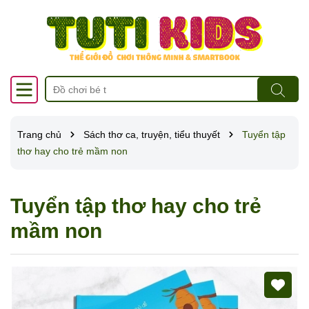
Trang chủ
Sách thơ ca, truyện, tiểu thuyết
Tuyển tập
thơ hay cho trẻ mầm non
Tuyển tập thơ hay cho trẻ
mầm non