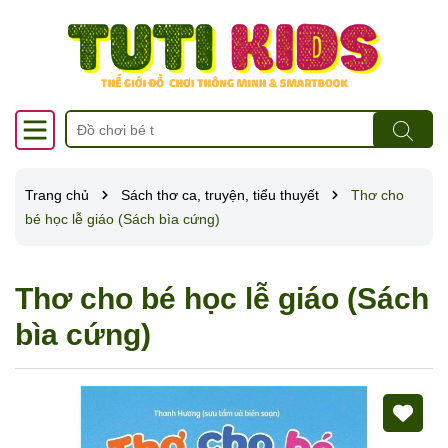
Trang chủ
Sách thơ ca, truyện, tiểu thuyết
Thơ cho
bé học lễ giáo (Sách bìa cứng)
Thơ cho bé học lễ giáo (Sách
bìa cứng)