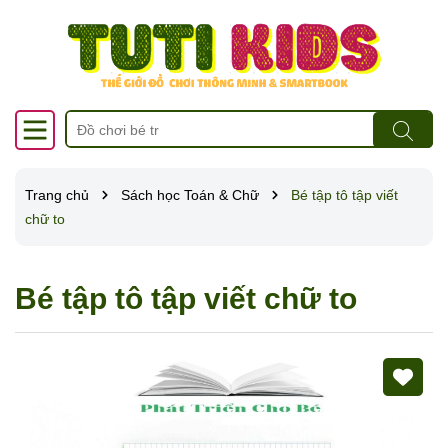
Trang chủ
Sách học Toán & Chữ
Bé tập tô tập viết
chữ to
Bé tập tô tập viết chữ to