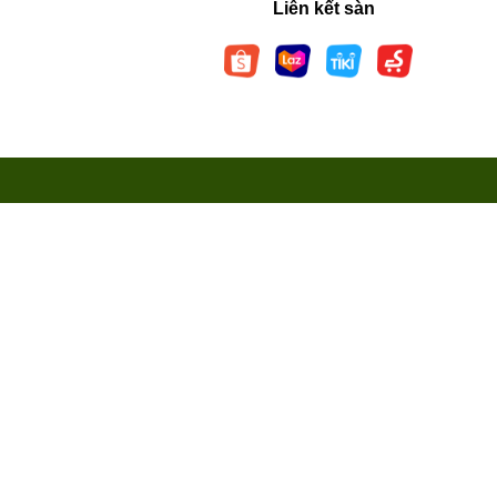
Liên kết sàn