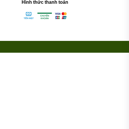
Hình thức thanh toán