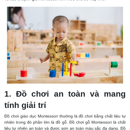
1. Đồ chơi an toàn và mang
tính giải trí
Đồ chơi giáo dục Montessori thường là đồ chơi bằng chất liệu tự
nhiên trong đó phần lớn là đồ gỗ. Đồ chơi gỗ Montessori là chất
liệu tự nhiên an toàn và được sơn an toàn màu sắc đa dạng. Đồ