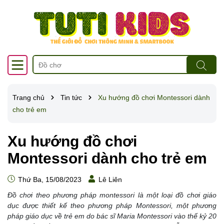
Trang chủ
Tin tức
Xu hướng đồ chơi Montessori dành
cho trẻ em
Xu hướng đồ chơi
Montessori dành cho trẻ em
Thứ Ba, 15/08/2023
Lê Liên
Đồ chơi theo phương pháp montessori là một loại đồ chơi giáo
dục được thiết kế theo phương pháp Montessori, một phương
pháp giáo dục về trẻ em do bác sĩ Maria Montessori vào thế kỷ 20