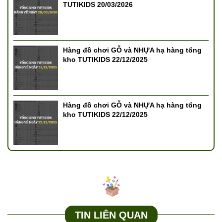
TUTIKIDS 20/03/2026
Hàng đồ chơi GỖ và NHỰA hạ hàng tổng
kho TUTIKIDS 22/12/2025
Hàng đồ chơi GỖ và NHỰA hạ hàng tổng
kho TUTIKIDS 22/12/2025
TIN LIÊN QUAN