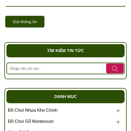
Gửi thông tin
TÌM KIẾM TIN TỨC
DANH MỤC
Đồ Chơi Nhựa Kho Chính
Đồ Chơi Gỗ Montessori