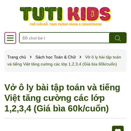
Trang chủ
Sách học Toán & Chữ
Vở ô ly bài tập toán
và tiếng Việt tăng cường các lớp 1,2,3,4 (Giá bìa 60k/cuốn)
Vở ô ly bài tập toán và tiếng
Việt tăng cường các lớp
1,2,3,4 (Giá bìa 60k/cuốn)