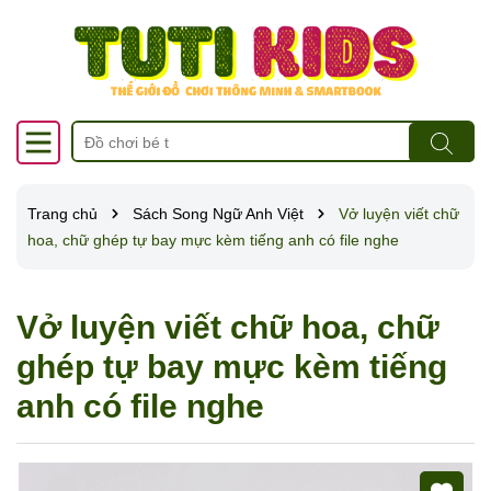
Trang chủ
Sách Song Ngữ Anh Việt
Vở luyện viết chữ
hoa, chữ ghép tự bay mực kèm tiếng anh có file nghe
Vở luyện viết chữ hoa, chữ
ghép tự bay mực kèm tiếng
anh có file nghe