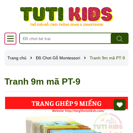
Trang chủ
Đồ Chơi Gỗ Montessori
Tranh 9m mã PT-9
Tranh 9m mã PT-9