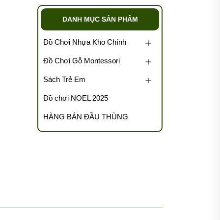
DANH MỤC SẢN PHẨM
Đồ Chơi Nhựa Kho Chính
Đồ Chơi Gỗ Montessori
Sách Trẻ Em
Đồ chơi NOEL 2025
HÀNG BÁN ĐẦU THÙNG