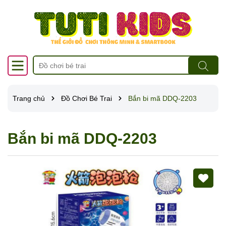
Trang chủ
Đồ Chơi Bé Trai
Bắn bi mã DDQ-2203
Bắn bi mã DDQ-2203