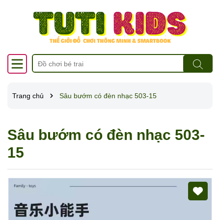
Trang chủ
Sâu bướm có đèn nhạc 503-15
Sâu bướm có đèn nhạc 503-
15