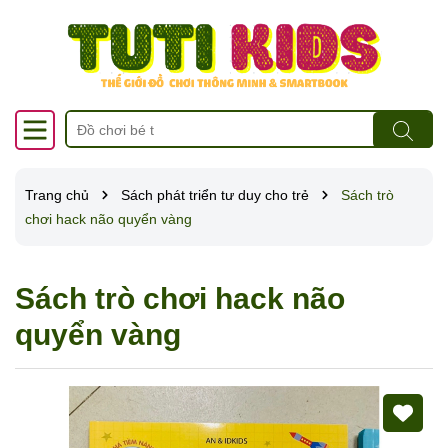
Trang chủ
Sách phát triển tư duy cho trẻ
Sách trò
chơi hack não quyển vàng
Sách trò chơi hack não
quyển vàng