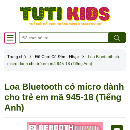
Trang chủ
Đồ Chơi Có Đèn - Nhạc
Loa Bluetooth có
micro dành cho trẻ em mã 945-18 (Tiếng Anh)
Loa Bluetooth có micro dành
cho trẻ em mã 945-18 (Tiếng
Anh)