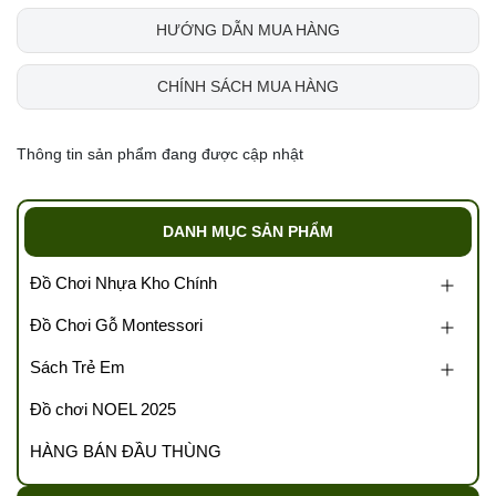
HƯỚNG DẪN MUA HÀNG
CHÍNH SÁCH MUA HÀNG
Thông tin sản phẩm đang được cập nhật
DANH MỤC SẢN PHẨM
Đồ Chơi Nhựa Kho Chính
Đồ Chơi Gỗ Montessori
Sách Trẻ Em
Đồ chơi NOEL 2025
HÀNG BÁN ĐẦU THÙNG