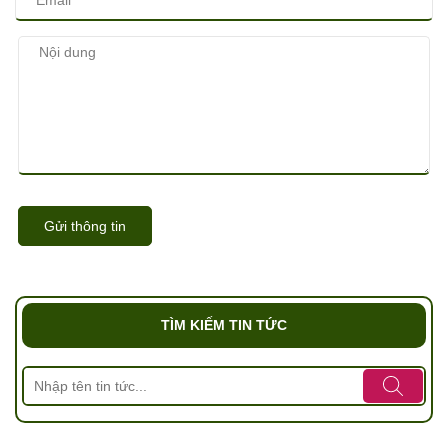
Gửi thông tin
TÌM KIẾM TIN TỨC