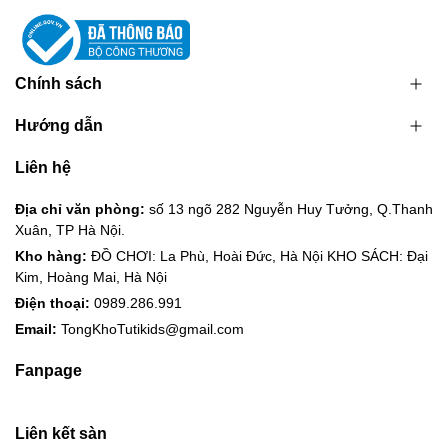
Chính sách
Hướng dẫn
Liên hệ
Địa chỉ văn phòng:
số 13 ngõ 282 Nguyễn Huy Tưởng, Q.Thanh
Xuân, TP Hà Nội.
Kho hàng:
ĐỒ CHƠI: La Phù, Hoài Đức, Hà Nội KHO SÁCH: Đại
Kim, Hoàng Mai, Hà Nội
Điện thoại:
0989.286.991
Email:
TongKhoTutikids@gmail.com
Fanpage
Liên kết sàn