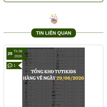
TIN LIÊN QUAN
Th 06
26
2026
1