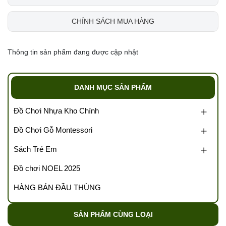
CHÍNH SÁCH MUA HÀNG
Thông tin sản phẩm đang được cập nhật
DANH MỤC SẢN PHẨM
Đồ Chơi Nhựa Kho Chính
Đồ Chơi Gỗ Montessori
Sách Trẻ Em
Đồ chơi NOEL 2025
HÀNG BÁN ĐẦU THÙNG
SẢN PHẨM CÙNG LOẠI