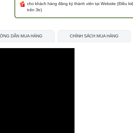
cho khách hàng đăng ký thành viên tại Website (Điều ki
trên 3tr)
ỚNG DẪN MUA HÀNG
CHÍNH SÁCH MUA HÀNG