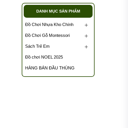
DANH MỤC SẢN PHẨM
Đồ Chơi Nhựa Kho Chính
Đồ Chơi Gỗ Montessori
Sách Trẻ Em
Đồ chơi NOEL 2025
HÀNG BÁN ĐẦU THÙNG