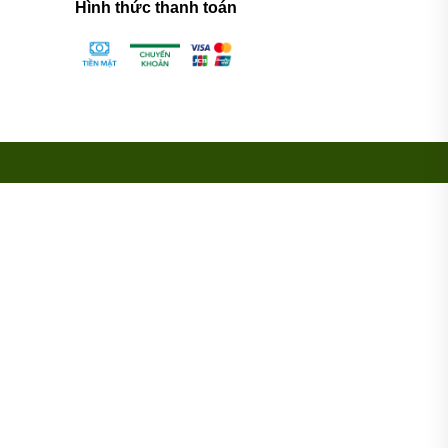
Hình thức thanh toán