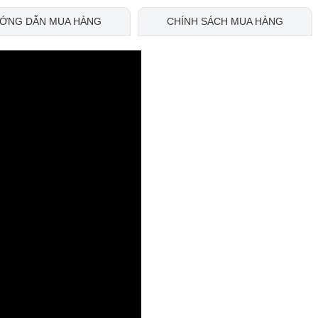
ỚNG DẪN MUA HÀNG
CHÍNH SÁCH MUA HÀNG