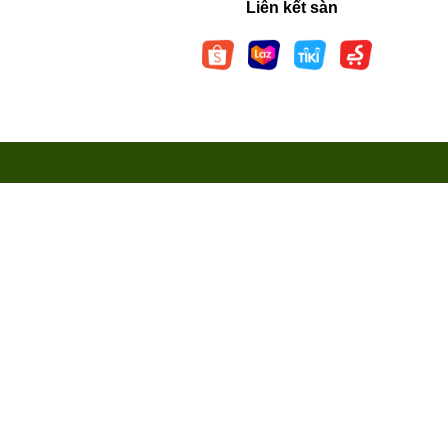
Liên kết sàn