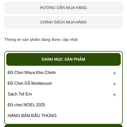
HƯỚNG DẪN MUA HÀNG
CHÍNH SÁCH MUA HÀNG
Thông tin sản phẩm đang được cập nhật
DANH MỤC SẢN PHẨM
Đồ Chơi Nhựa Kho Chính
Đồ Chơi Gỗ Montessori
Sách Trẻ Em
Đồ chơi NOEL 2025
HÀNG BÁN ĐẦU THÙNG