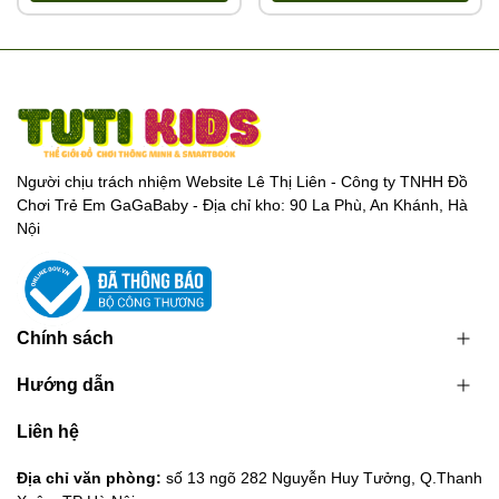
Người chịu trách nhiệm Website Lê Thị Liên - Công ty TNHH Đồ
Chơi Trẻ Em GaGaBaby - Địa chỉ kho: 90 La Phù, An Khánh, Hà
Nội
Chính sách
Hướng dẫn
Liên hệ
Địa chỉ văn phòng:
số 13 ngõ 282 Nguyễn Huy Tưởng, Q.Thanh