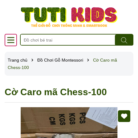
Trang chủ
Đồ Chơi Gỗ Montessori
Cờ Caro mã
Chess-100
Cờ Caro mã Chess-100