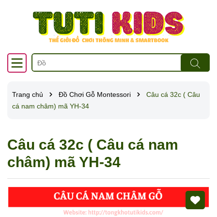
Trang chủ
Đồ Chơi Gỗ Montessori
Câu cá 32c ( Câu
cá nam châm) mã YH-34
Câu cá 32c ( Câu cá nam
châm) mã YH-34