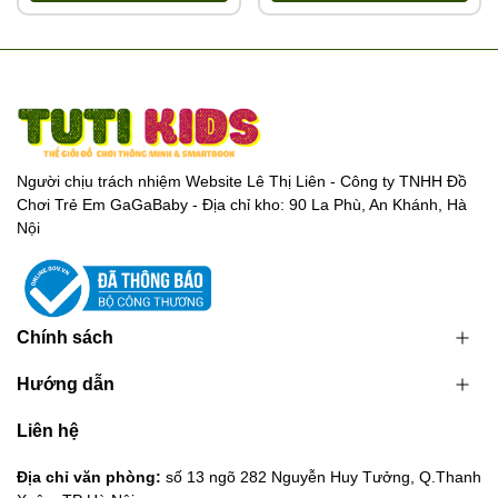
Người chịu trách nhiệm Website Lê Thị Liên - Công ty TNHH Đồ
Chơi Trẻ Em GaGaBaby - Địa chỉ kho: 90 La Phù, An Khánh, Hà
Nội
Chính sách
Hướng dẫn
Liên hệ
Địa chỉ văn phòng:
số 13 ngõ 282 Nguyễn Huy Tưởng, Q.Thanh