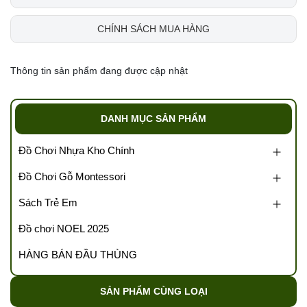
CHÍNH SÁCH MUA HÀNG
Thông tin sản phẩm đang được cập nhật
DANH MỤC SẢN PHẨM
Đồ Chơi Nhựa Kho Chính
Đồ Chơi Gỗ Montessori
Sách Trẻ Em
Đồ chơi NOEL 2025
HÀNG BÁN ĐẦU THÙNG
SẢN PHẨM CÙNG LOẠI