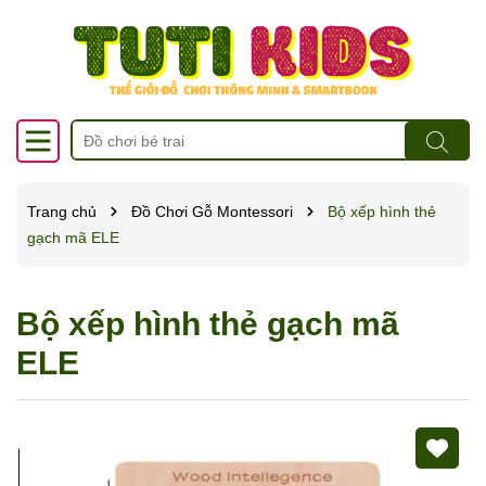
Trang chủ
Đồ Chơi Gỗ Montessori
Bộ xếp hình thẻ
gạch mã ELE
Bộ xếp hình thẻ gạch mã
ELE