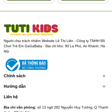
Người chịu trách nhiệm Website Lê Thị Liên - Công ty TNHH Đồ
Chơi Trẻ Em GaGaBaby - Địa chỉ kho: 90 La Phù, An Khánh, Hà
Nội
Chính sách
Hướng dẫn
Liên hệ
Địa chỉ văn phòng:
số 13 ngõ 282 Nguyễn Huy Tưởng, Q.Thanh