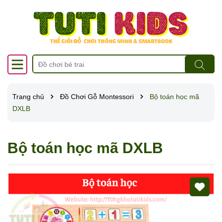
Trang chủ
Đồ Chơi Gỗ Montessori
Bộ toán học mã
DXLB
Bộ toán học mã DXLB