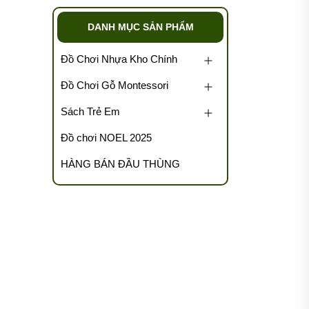
DANH MỤC SẢN PHẨM
Đồ Chơi Nhựa Kho Chính
Đồ Chơi Gỗ Montessori
Sách Trẻ Em
Đồ chơi NOEL 2025
HÀNG BÁN ĐẦU THÙNG