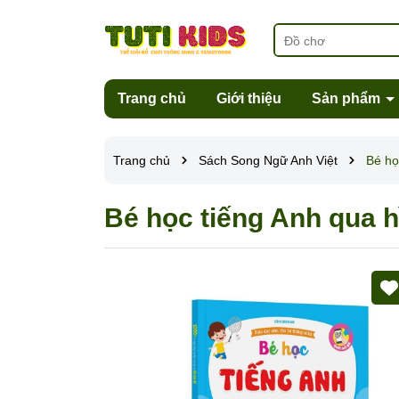
Trang chủ
Giới thiệu
Sản phẩm
Trang chủ
Sách Song Ngữ Anh Việt
Bé họ
Bé học tiếng Anh qua h