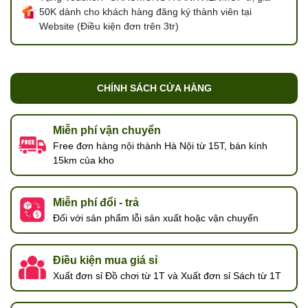
50K dành cho khách hàng đăng ký thành viên tại
Website (Điều kiện đơn trên 3tr)
CHÍNH SÁCH CỬA HÀNG
Miễn phí vận chuyển
Free đơn hàng nội thành Hà Nội từ 15T, bán kính
15km của kho
Miễn phí đổi - trả
Đối với sản phẩm lỗi sản xuất hoặc vận chuyển
Điều kiện mua giá sỉ
Xuất đơn sỉ Đồ chơi từ 1T và Xuất đơn sỉ Sách từ 1T