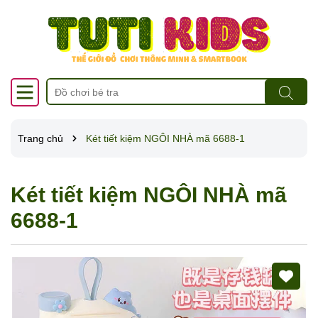
Trang chủ
Két tiết kiệm NGÔI NHÀ mã 6688-1
Két tiết kiệm NGÔI NHÀ mã
6688-1