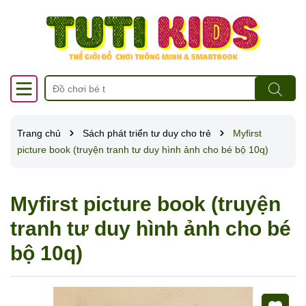
Trang chủ
Sách phát triển tư duy cho trẻ
Myfirst
picture book (truyện tranh tư duy hình ảnh cho bé bộ 10q)
Myfirst picture book (truyện
tranh tư duy hình ảnh cho bé
bộ 10q)