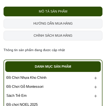
MÔ TẢ SẢN PHẨM
HƯỚNG DẪN MUA HÀNG
CHÍNH SÁCH MUA HÀNG
Thông tin sản phẩm đang được cập nhật
DANH MỤC SẢN PHẨM
Đồ Chơi Nhựa Kho Chính
Đồ Chơi Gỗ Montessori
Sách Trẻ Em
Đồ chơi NOEL 2025